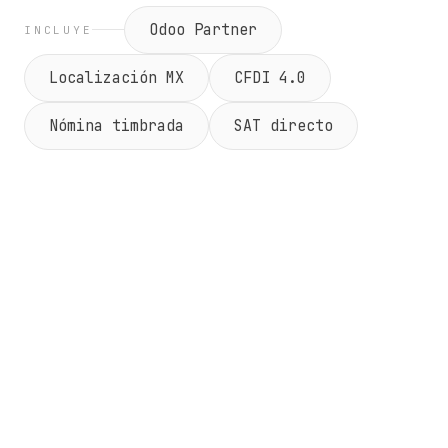
Odoo Partner
INCLUYE
Localización MX
CFDI 4.0
Nómina timbrada
SAT directo