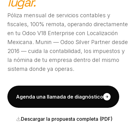
lugar.
Póliza mensual de servicios contables y
fiscales, 100% remota, operando directamente
en tu Odoo V18 Enterprise con Localización
Mexicana. Munin — Odoo Silver Partner desde
2016 — cuida la contabilidad, los impuestos y
la nómina de tu empresa dentro del mismo
sistema donde ya operas.
Agenda una llamada de diagnóstico
Descargar la propuesta completa (PDF)