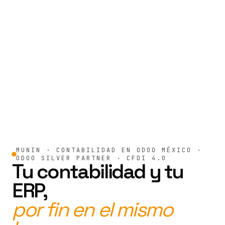
MUNIN · CONTABILIDAD EN ODOO MÉXICO ·
ODOO SILVER PARTNER · CFDI 4.0
Tu contabilidad y tu
ERP,
por fin en el mismo